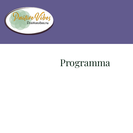
Programma