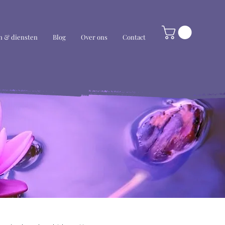
 & diensten
Blog
Over ons
Contact