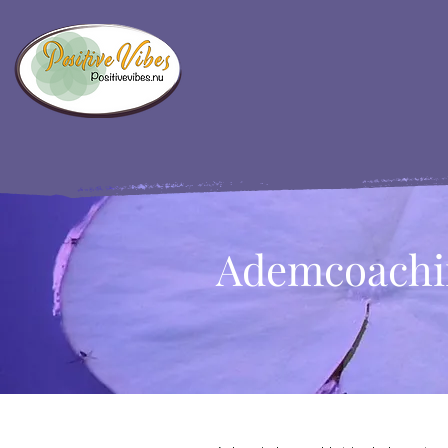
Ademcoachi