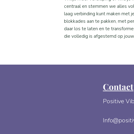
centraal en stemmen we alles vol
laag verbinding kunt maken met je
blokkades aan te pakken, met pers
daar los te laten en te transforme
die volledig is afgestemd op jouw
Contact
Positive Vi
Info@positi