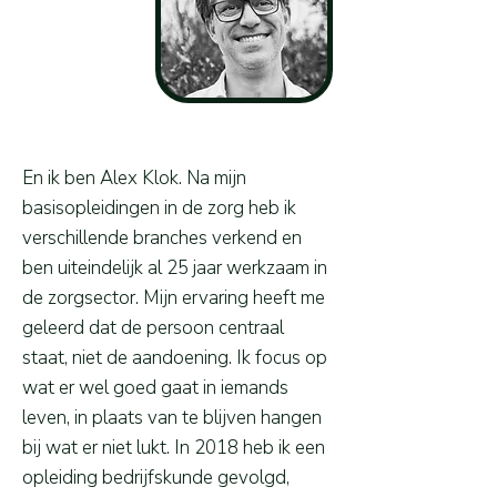
Alex
En ik ben Alex Klok. Na mijn
basisopleidingen in de zorg heb ik
verschillende branches verkend en
ben uiteindelijk al 25 jaar werkzaam in
de zorgsector. Mijn ervaring heeft me
geleerd dat de persoon centraal
staat, niet de aandoening. Ik focus op
wat er wel goed gaat in iemands
leven, in plaats van te blijven hangen
bij wat er niet lukt. In 2018 heb ik een
opleiding bedrijfskunde gevolgd,