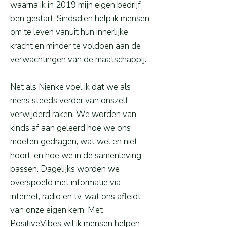
waarna ik in 2019 mijn eigen bedrijf
ben gestart. Sindsdien help ik mensen
om te leven vanuit hun innerlijke
kracht en minder te voldoen aan de
verwachtingen van de maatschappij.
Net als Nienke voel ik dat we als
mens steeds verder van onszelf
verwijderd raken. We worden van
kinds af aan geleerd hoe we ons
moeten gedragen, wat wel en niet
hoort, en hoe we in de samenleving
passen. Dagelijks worden we
overspoeld met informatie via
internet, radio en tv, wat ons afleidt
van onze eigen kern. Met
PositiveVibes wil ik mensen helpen