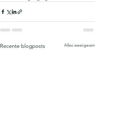
Alles weergeven
Recente blogposts