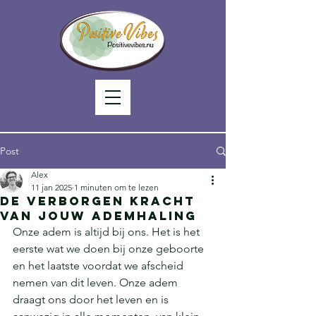
Post
Alex
11 jan 2025
1 minuten om te lezen
De Verborgen Kracht
van Jouw Ademhaling
Onze adem is altijd bij ons. Het is het 
eerste wat we doen bij onze geboorte 
en het laatste voordat we afscheid 
nemen van dit leven. Onze adem 
draagt ons door het leven en is 